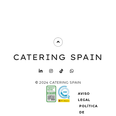
© 2024 CATERING SPAIN
AVISO
LEGAL
POLÍTICA
DE