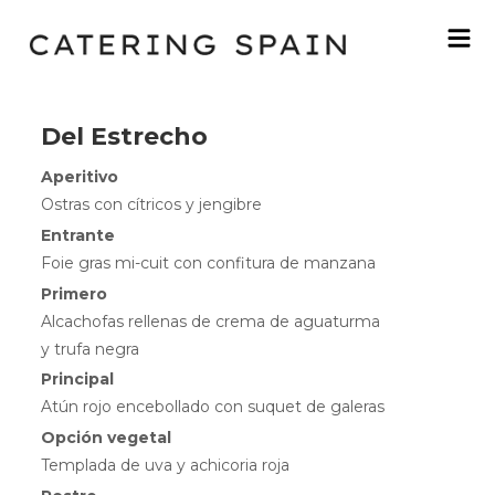
Del Estrecho
Aperitivo
Ostras con cítricos y jengibre
Entrante
Foie gras mi-cuit con confitura de manzana
Primero
Alcachofas rellenas de crema de aguaturma
y trufa negra
Principal
Atún rojo encebollado con suquet de galeras
Opción vegetal
Templada de uva y achicoria roja