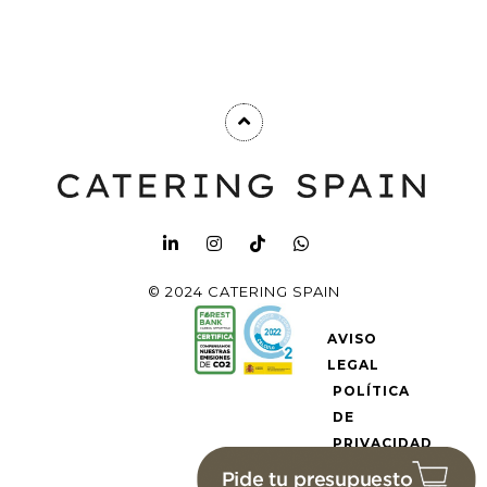
© 2024 CATERING SPAIN
AVISO
LEGAL
POLÍTICA
DE
PRIVACIDAD
POLÍTICA