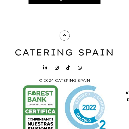
© 2024 CATERING SPAIN
A