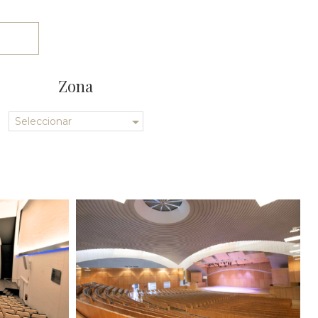
Zona
Seleccionar