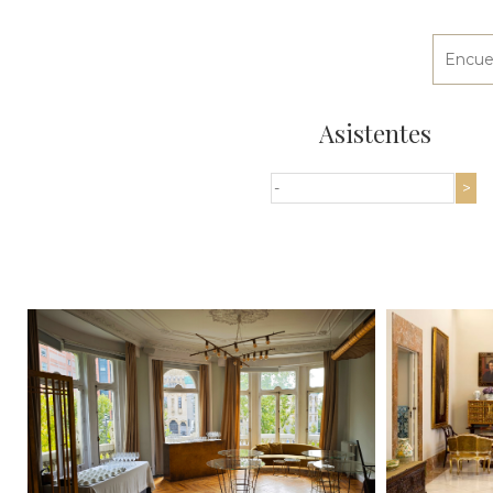
Asistentes