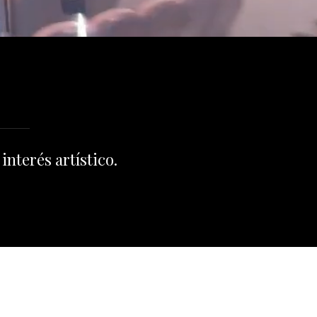
interés artístico.