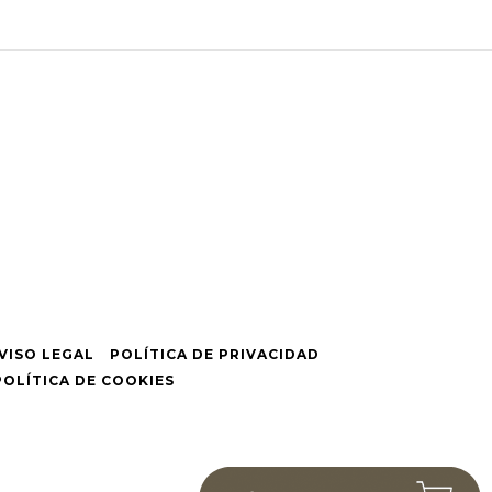
VISO LEGAL
POLÍTICA DE PRIVACIDAD
POLÍTICA DE COOKIES