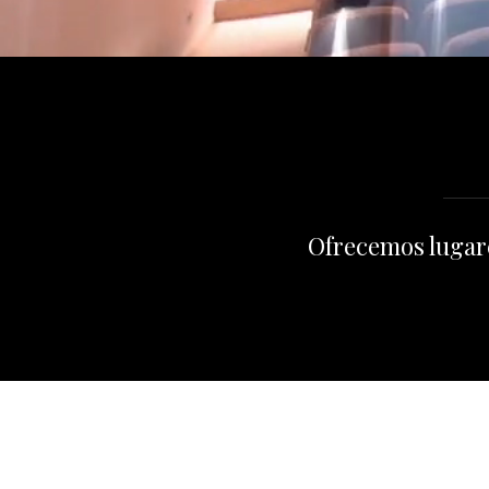
Ofrecemos lugares