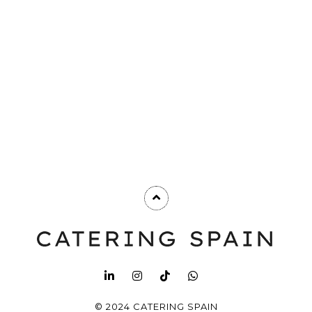
© 2024 CATERING SPAIN