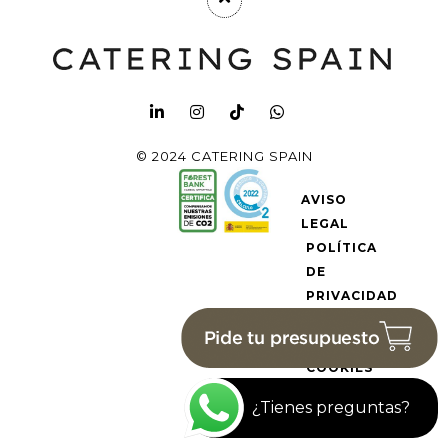
© 2024 CATERING SPAIN
AVISO
LEGAL
POLÍTICA
DE
PRIVACIDAD
POLÍTICA
DE
COOKIES
¿Tienes preguntas?