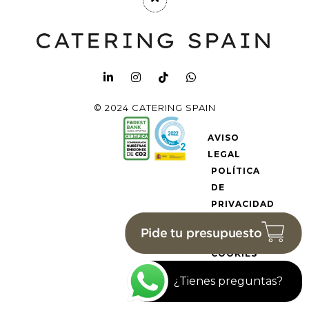
© 2024 CATERING SPAIN
AVISO
LEGAL
POLÍTICA
DE
PRIVACIDAD
POLÍTICA
DE
COOKIES
¿Tienes preguntas?