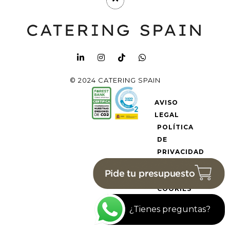
© 2024 CATERING SPAIN
AVISO
LEGAL
POLÍTICA
DE
PRIVACIDAD
POLÍTICA
DE
COOKIES
¿Tienes preguntas?