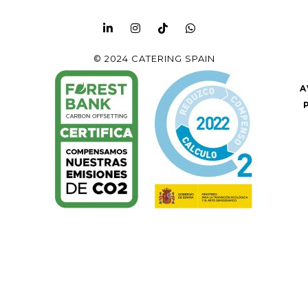
© 2024 CATERING SPAIN
A