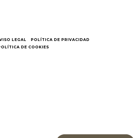
VISO LEGAL
POLÍTICA DE PRIVACIDAD
POLÍTICA DE COOKIES