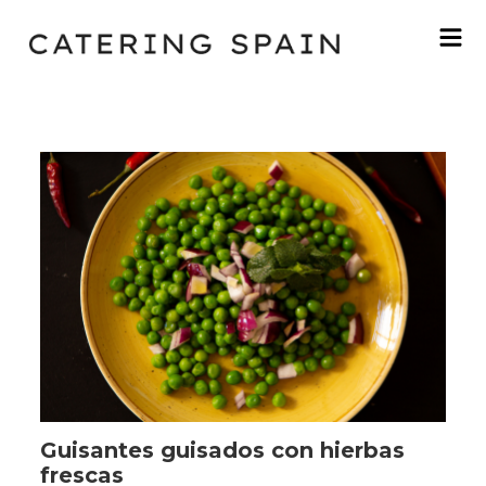
Guisantes guisados con hierbas
frescas