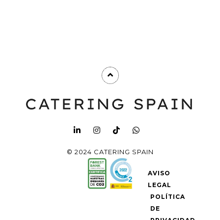
© 2024 CATERING SPAIN
AVISO
LEGAL
POLÍTICA
DE