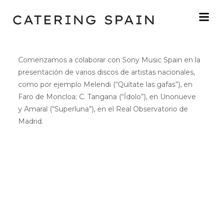
Comenzamos a colaborar con Sony Music Spain en la
presentación de varios discos de artistas nacionales,
como por ejemplo Melendi (“Quítate las gafas”), en
Faro de Moncloa; C. Tangana (“Ídolo”), en Unonueve
y Amaral (“Superluna”), en el Real Observatorio de
Madrid.