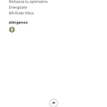
Refuerza tu optimismo
Energízate
B9-Ácido fólico
Alérgenos