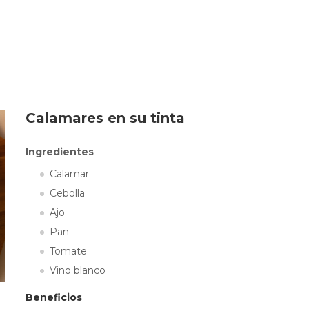
Calamares en su tinta
Ingredientes
Calamar
Cebolla
Ajo
Pan
Tomate
Vino blanco
Beneficios