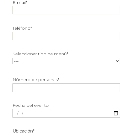
E-mail*
Teléfono*
Seleccionar tipo de menú*
Número de personas*
Fecha del evento
Ubicación*