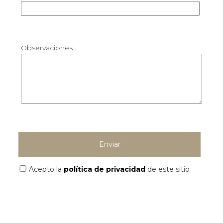
Observaciones
Acepto la
política de privacidad
de este sitio