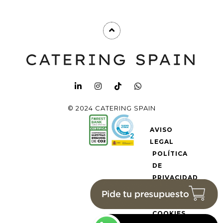
© 2024 CATERING SPAIN
AVISO
LEGAL
POLÍTICA
DE
PRIVACIDAD
POLÍTICA
DE
COOKIES