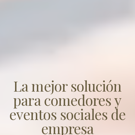
La mejor solución
para comedores y
eventos sociales de
empresa