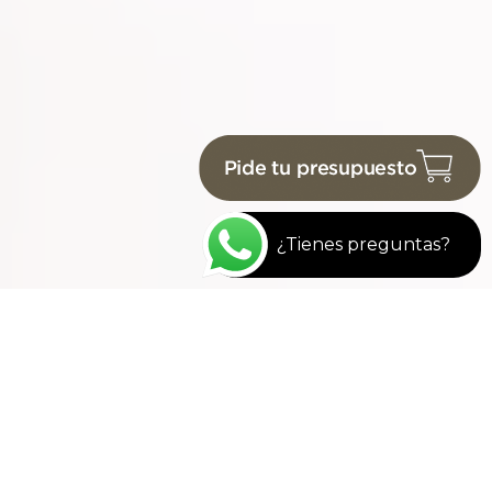
¿Tienes preguntas?